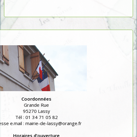
Coordonnées
Grande Rue
95270 Lassy
Tél : 01 34 71 05 82
sse e.mail : mairie-de-lassy@orange.fr
Horaires d’ouverture