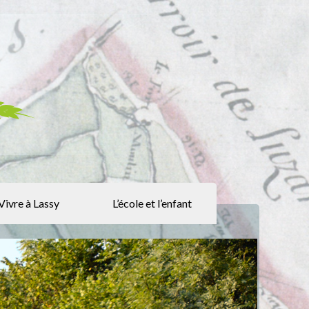
Vivre à Lassy
L’école et l’enfant