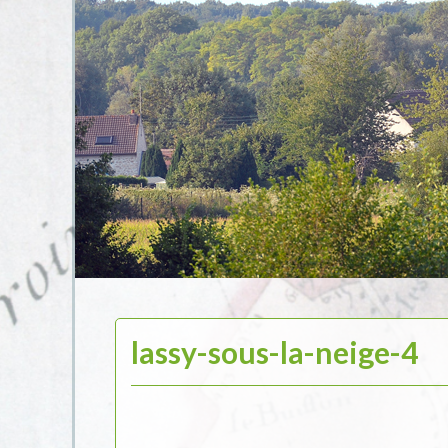
lassy-sous-la-neige-4