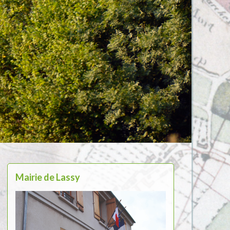
Mairie de Lassy