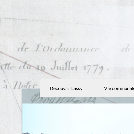
Découvrir Lassy
Vie communal