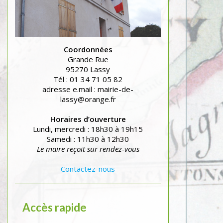
Coordonnées
Grande Rue
95270 Lassy
Tél : 01 34 71 05 82
adresse e.mail : mairie-de-
lassy@orange.fr
Horaires d’ouverture
Lundi, mercredi : 18h30 à 19h15
Samedi : 11h30 à 12h30
Le maire reçoit sur rendez-vous
Contactez-nous
Accès rapide