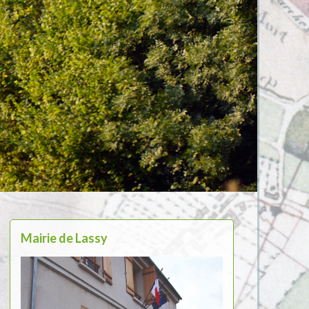
Mairie de Lassy