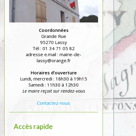
Coordonnées
Grande Rue
95270 Lassy
Tél : 01 34 71 05 82
adresse e.mail : mairie-de-
lassy@orange.fr
Horaires d’ouverture
Lundi, mercredi : 18h30 à 19h15
Samedi : 11h30 à 12h30
Le maire reçoit sur rendez-vous
Contactez-nous
Accès rapide