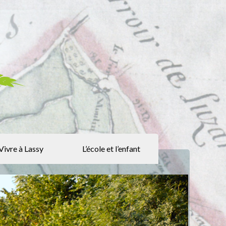
Vivre à Lassy
L’école et l’enfant