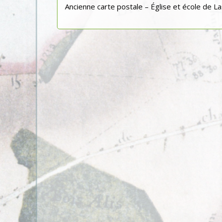
Ancienne carte postale – Église et école de La