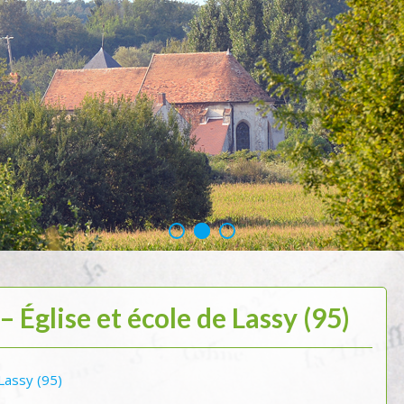
 Église et école de Lassy (95)