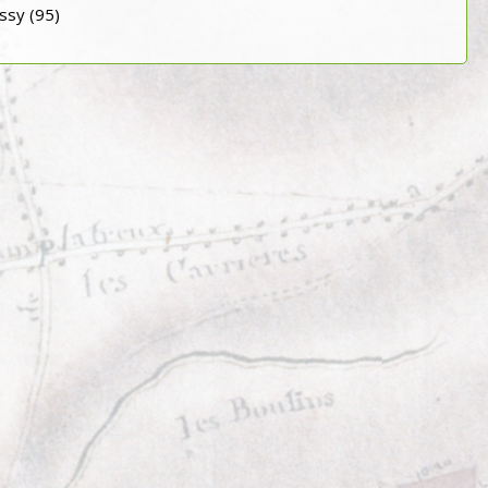
ssy (95)