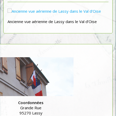
Ancienne vue aérienne de Lassy dans le Val d’Oise
Coordonnées
Grande Rue
95270 Lassy