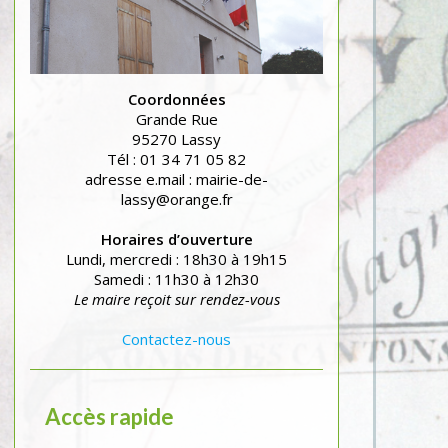
Coordonnées
Grande Rue
95270 Lassy
Tél : 01 34 71 05 82
adresse e.mail : mairie-de-
lassy@orange.fr
Horaires d’ouverture
Lundi, mercredi : 18h30 à 19h15
Samedi : 11h30 à 12h30
Le maire reçoit sur rendez-vous
Contactez-nous
Accès rapide