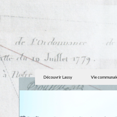
Découvrir Lassy
Vie communal