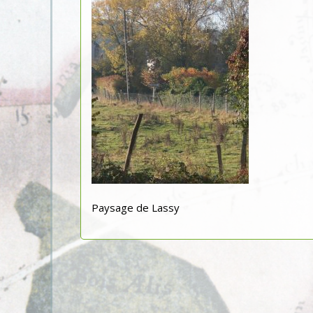
Paysage de Lassy