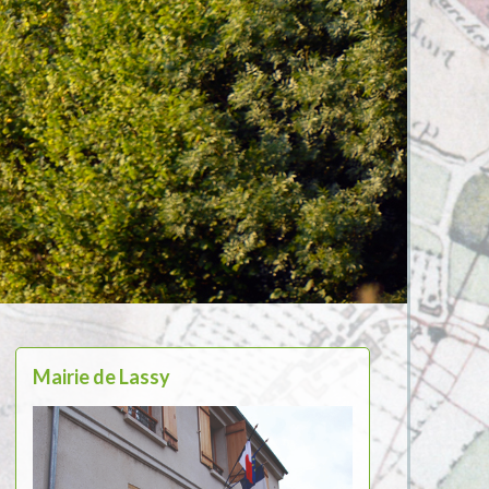
Mairie de Lassy