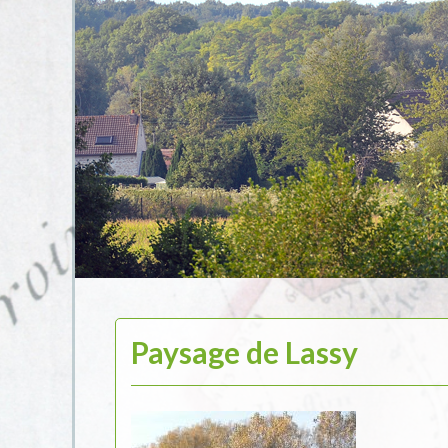
Paysage de Lassy