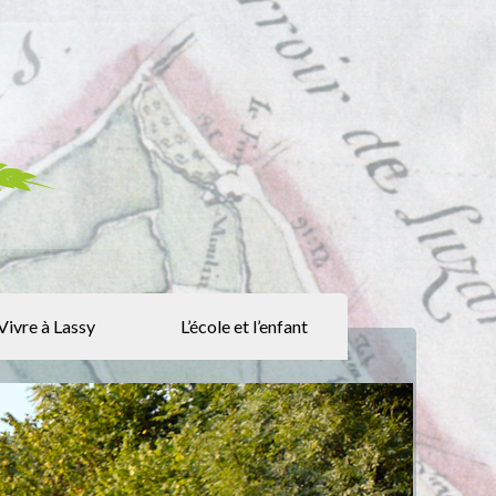
Vivre à Lassy
L’école et l’enfant