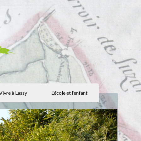
Vivre à Lassy
L’école et l’enfant