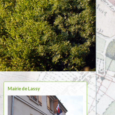
Mairie de Lassy