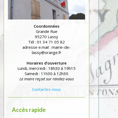
Coordonnées
Grande Rue
95270 Lassy
Tél : 01 34 71 05 82
adresse e.mail : mairie-de-
lassy@orange.fr
Horaires d’ouverture
Lundi, mercredi : 18h30 à 19h15
Samedi : 11h30 à 12h30
Le maire reçoit sur rendez-vous
Contactez-nous
Accès rapide