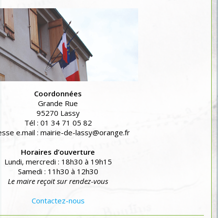
Coordonnées
Grande Rue
95270 Lassy
Tél : 01 34 71 05 82
sse e.mail : mairie-de-lassy@orange.fr
Horaires d’ouverture
Lundi, mercredi : 18h30 à 19h15
Samedi : 11h30 à 12h30
Le maire reçoit sur rendez-vous
Contactez-nous